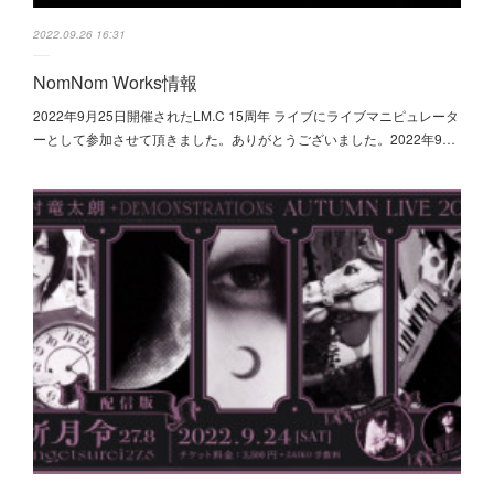
2022.09.26 16:31
NomNom Works情報
2022年9月25日開催されたLM.C 15周年 ライブにライブマニピュレータ
ーとして参加させて頂きました。ありがとうございました。2022年9…