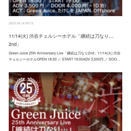
2023.09.14 06:13
11/14(火) 渋谷チェルシーホテル「継続は刀なり…
2nd」
Green Juice 25th Anniversary Live「継続は刀なり2nd」11/14(火) 渋谷
チェルシーホテルOPEN 18:30 ／ START 19:00ADV 3,500円 ／ DOO…