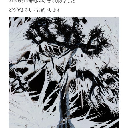
2曲の楽曲制作参加させて頂きました
どうぞよろしくお願いします