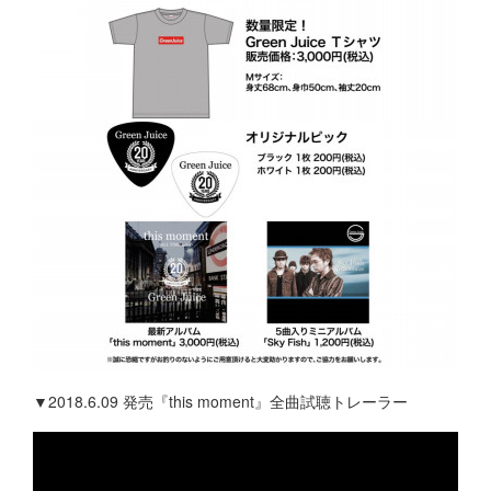
▼2018.6.09 発売『this moment』全曲試聴トレーラー