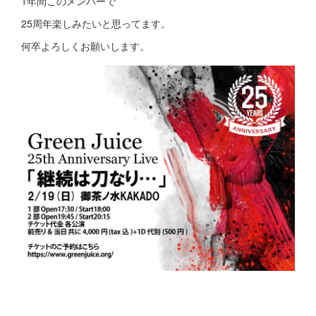
1年間このメンバーで
25周年楽しみたいと思ってます。
何卒よろしくお願いします。