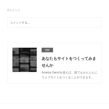
0
コメント
PR
あなたもサイトをつくってみま
せんか
Ameba Owndを使えば、誰でもかんたんに
ウェブサイトをつくることができます。